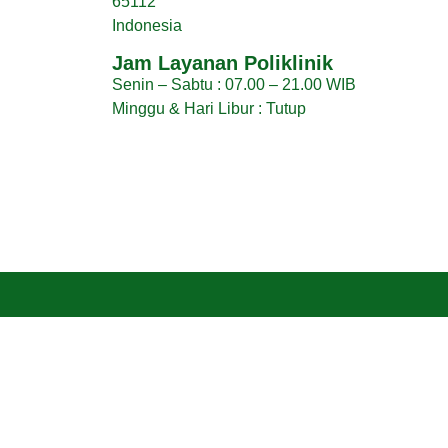
65112
Indonesia
Jam Layanan Poliklinik
Senin – Sabtu : 07.00 – 21.00 WIB
Minggu & Hari Libur : Tutup