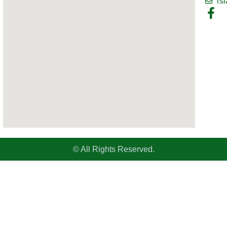
rs
© All Rights Reserved.