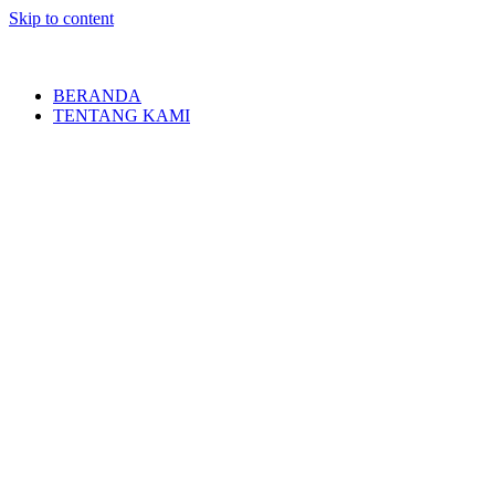
Skip to content
BERANDA
TENTANG KAMI