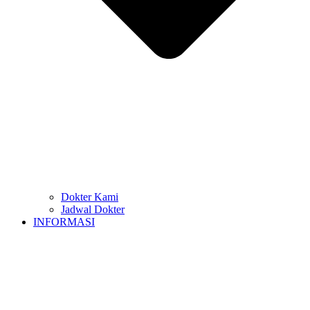
Dokter Kami
Jadwal Dokter
INFORMASI