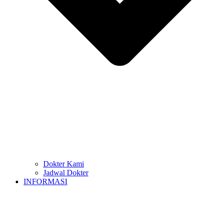
Dokter Kami
Jadwal Dokter
INFORMASI