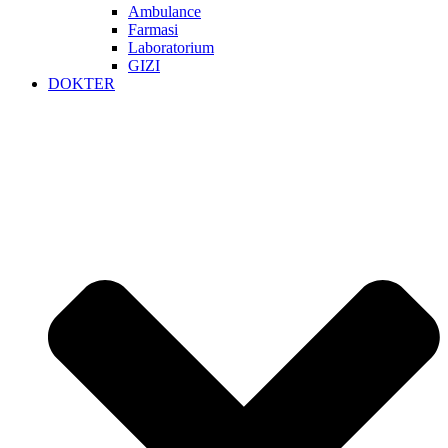
Ambulance
Farmasi
Laboratorium
GIZI
DOKTER