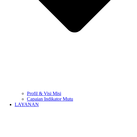
Profil & Visi Misi
Capaian Indikator Mutu
LAYANAN