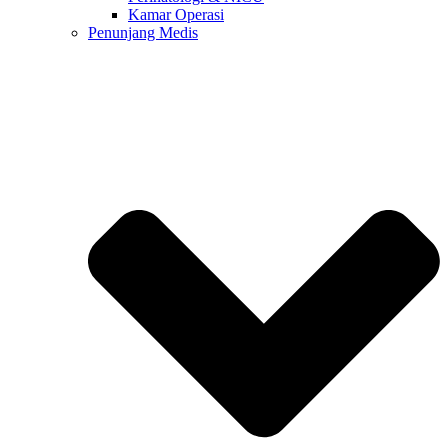
Kamar Operasi
Penunjang Medis