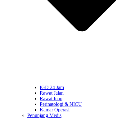
IGD 24 Jam
Rawat Jalan
Rawat Inap
Perinatologi & NICU
Kamar Operasi
Penunjang Medis