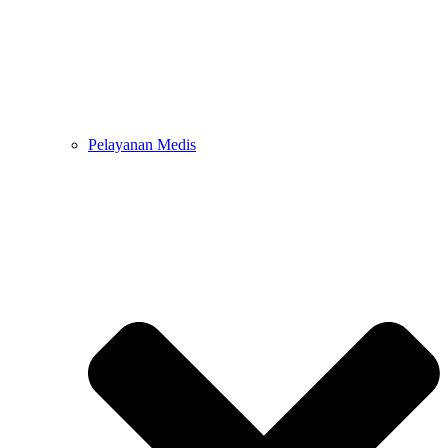
Pelayanan Medis