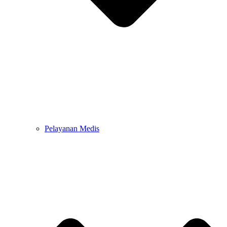
Pelayanan Medis