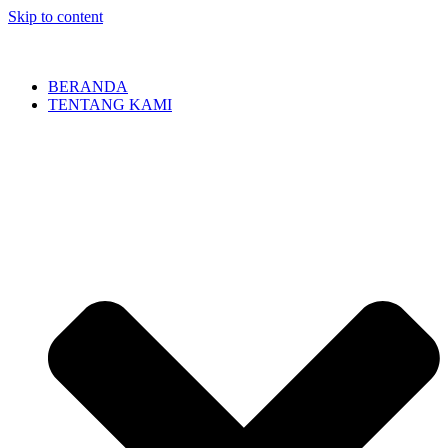
Skip to content
BERANDA
TENTANG KAMI