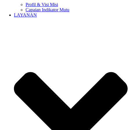
Profil & Visi Misi
Capaian Indikator Mutu
LAYANAN