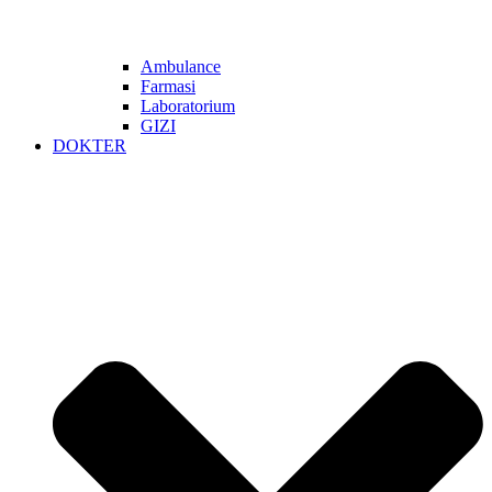
Ambulance
Farmasi
Laboratorium
GIZI
DOKTER