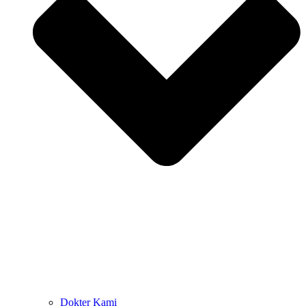
Dokter Kami