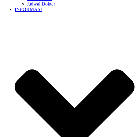
Jadwal Dokter
INFORMASI