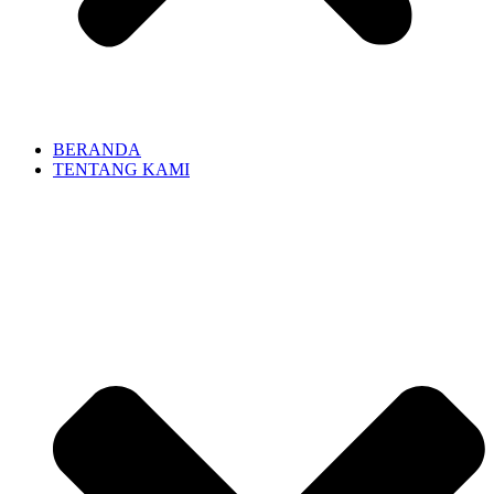
BERANDA
TENTANG KAMI