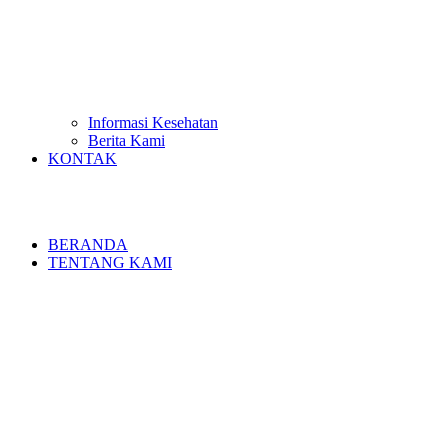
Informasi Kesehatan
Berita Kami
KONTAK
BERANDA
TENTANG KAMI