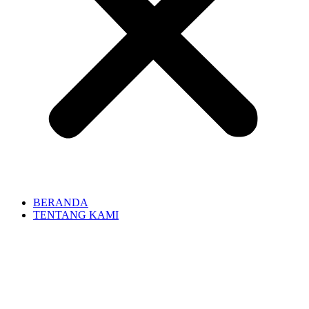
BERANDA
TENTANG KAMI