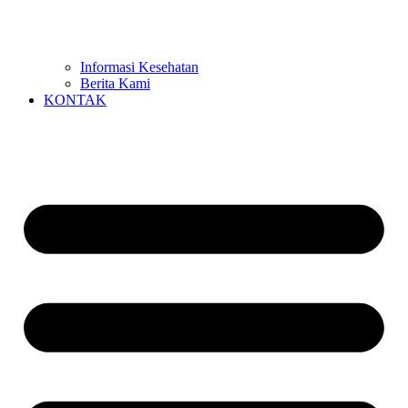
Informasi Kesehatan
Berita Kami
KONTAK