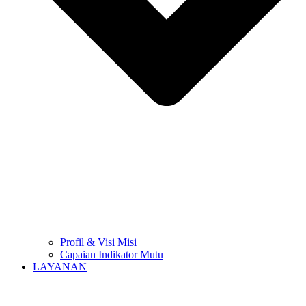
Profil & Visi Misi
Capaian Indikator Mutu
LAYANAN