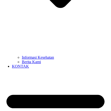
Informasi Kesehatan
Berita Kami
KONTAK