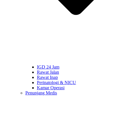
IGD 24 Jam
Rawat Jalan
Rawat Inap
Perinatologi & NICU
Kamar Operasi
Penunjang Medis