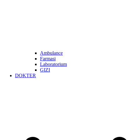
Ambulance
Farmasi
Laboratorium
GIZI
DOKTER