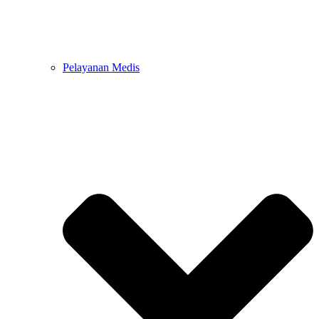
Pelayanan Medis