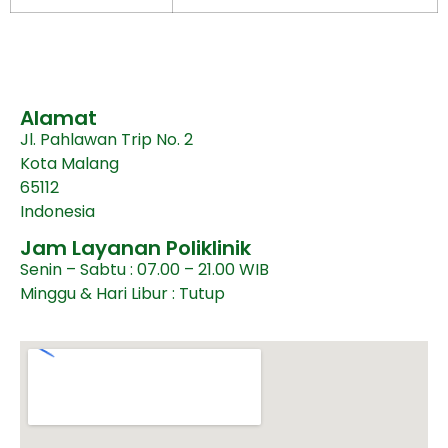
Alamat
Jl. Pahlawan Trip No. 2
Kota Malang
65112
Indonesia
Jam Layanan Poliklinik
Senin – Sabtu : 07.00 – 21.00 WIB
Minggu & Hari Libur : Tutup