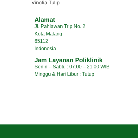
Vinolia Tulip
Alamat
Jl. Pahlawan Trip No. 2
Kota Malang
65112
Indonesia
Jam Layanan Poliklinik
Senin – Sabtu : 07.00 – 21.00 WIB
Minggu & Hari Libur : Tutup