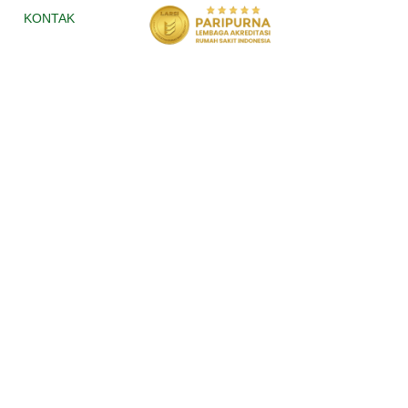
KONTAK