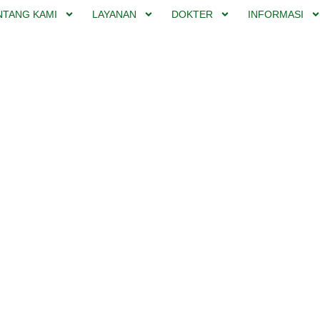
NTANG KAMI
LAYANAN
DOKTER
INFORMASI